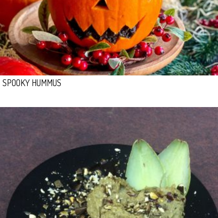
SPOOKY HUMMUS