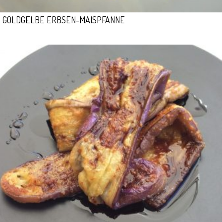
GOLDGELBE ERBSEN-MAISPFANNE