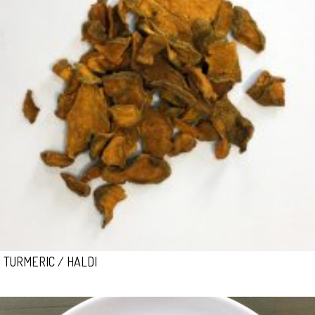
TURMERIC / HALDI