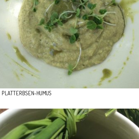
PLATTERBSEN-HUMUS