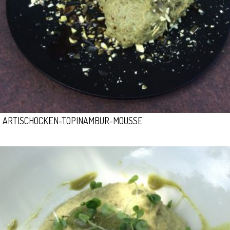
ARTISCHOCKEN-TOPINAMBUR-MOUSSE