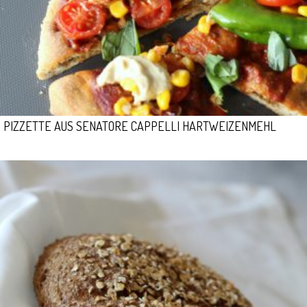
PIZZETTE AUS SENATORE CAPPELLI HARTWEIZENMEHL