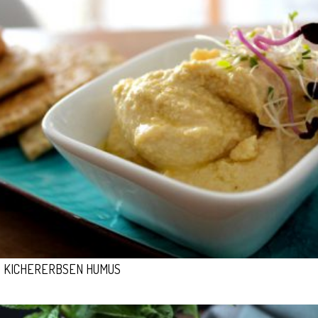
KICHERERBSEN HUMUS