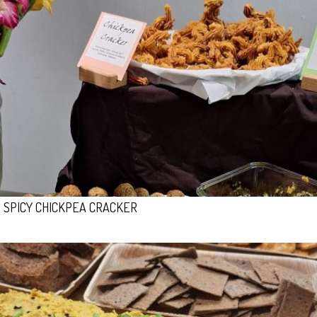
SPICY CHICKPEA CRACKER