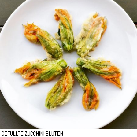
GEFÜLLTE ZUCCHINI BLÜTEN