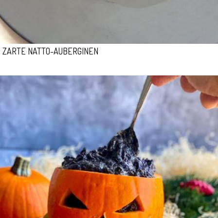
ZARTE NATTO-AUBERGINEN