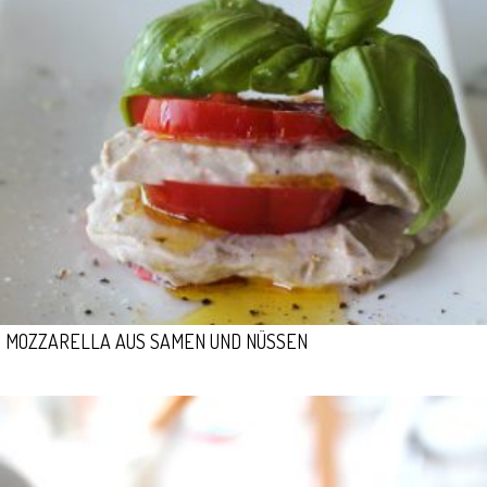
MOZZARELLA AUS SAMEN UND NÜSSEN