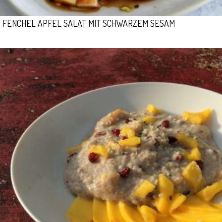
FENCHEL APFEL SALAT MIT SCHWARZEM SESAM