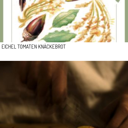
EICHEL TOMATEN KNÄCKEBROT