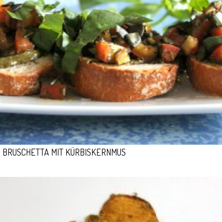
BRUSCHETTA MIT KÜRBISKERNMUS