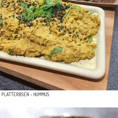
PLATTERBSEN – HUMMUS