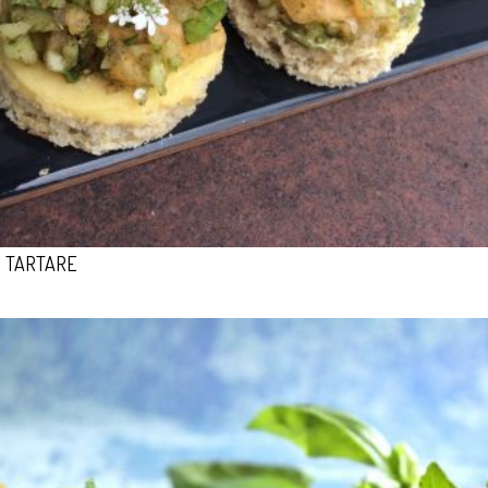
TARTARE