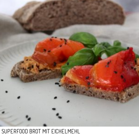
SUPERFOOD BROT MIT EICHELMEHL