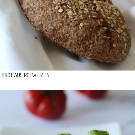
BROT AUS ROTWEIZEN