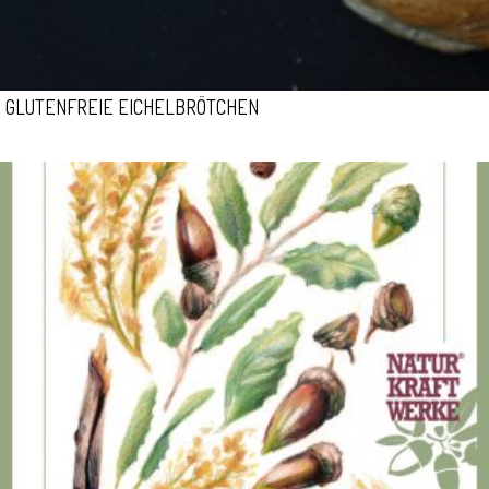
GLUTENFREIE EICHELBRÖTCHEN