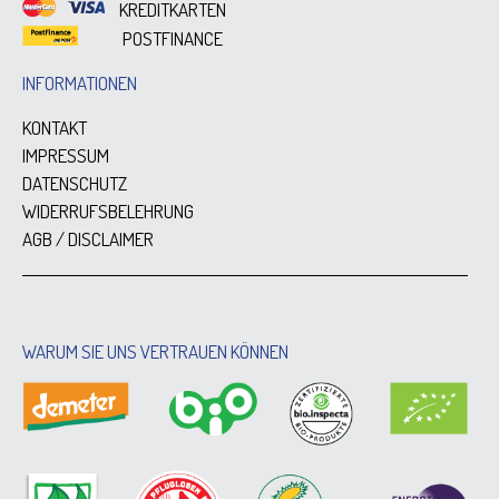
KREDITKARTEN
POSTFINANCE
INFORMATIONEN
KONTAKT
IMPRESSUM
DATENSCHUTZ
WIDERRUFSBELEHRUNG
AGB / DISCLAIMER
WARUM SIE UNS VERTRAUEN KÖNNEN