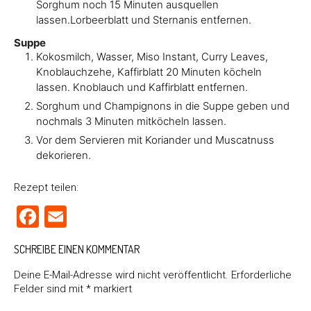
Sorghum noch 15 Minuten ausquellen
lassen.Lorbeerblatt und Sternanis entfernen.
Suppe
Kokosmilch, Wasser, Miso Instant, Curry Leaves,
Knoblauchzehe, Kaffirblatt 20 Minuten köcheln
lassen. Knoblauch und Kaffirblatt entfernen.
Sorghum und Champignons in die Suppe geben und
nochmals 3 Minuten mitköcheln lassen.
Vor dem Servieren mit Koriander und Muscatnuss
dekorieren.
Rezept teilen:
Facebook
Email
SCHREIBE EINEN KOMMENTAR
Deine E-Mail-Adresse wird nicht veröffentlicht.
Erforderliche
Felder sind mit
*
markiert