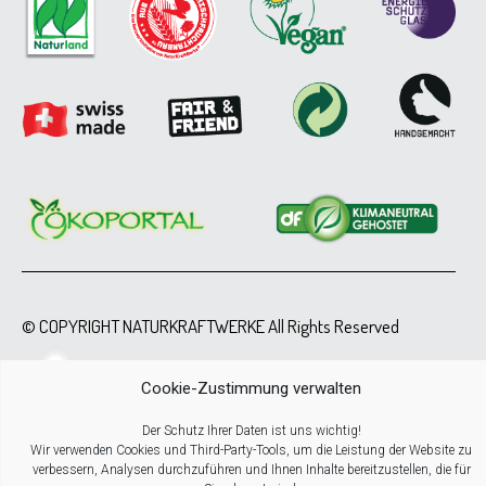
© COPYRIGHT NATURKRAFTWERKE All Rights Reserved
Cookie-Zustimmung verwalten
Der Schutz Ihrer Daten ist uns wichtig!
Wir verwenden Cookies und Third-Party-Tools, um die Leistung der Website zu
verbessern, Analysen durchzuführen und Ihnen Inhalte bereitzustellen, die für