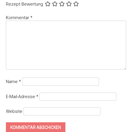
Rezept Bewertung
Kommentar
*
Name
*
E-Mail-Adresse
*
Website