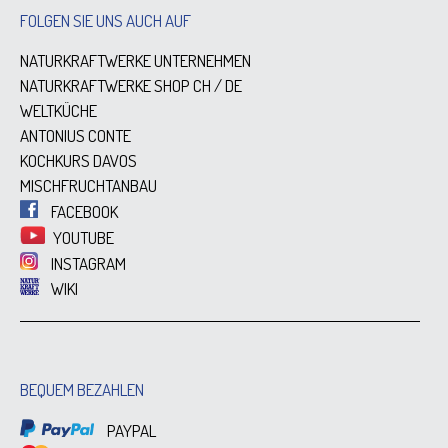
FOLGEN SIE UNS AUCH AUF
NATURKRAFTWERKE UNTERNEHMEN
NATURKRAFTWERKE SHOP
CH
/
DE
WELTKÜCHE
ANTONIUS CONTE
KOCHKURS DAVOS
MISCHFRUCHTANBAU
FACEBOOK
YOUTUBE
INSTAGRAM
WIKI
BEQUEM BEZAHLEN
PAYPAL