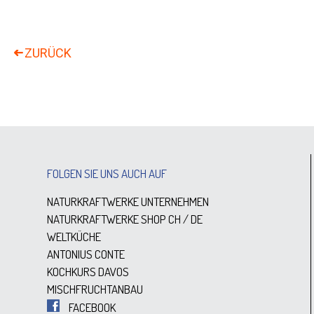
FOLGEN SIE UNS AUCH AUF
NATURKRAFTWERKE UNTERNEHMEN
NATURKRAFTWERKE SHOP
CH
/
DE
WELTKÜCHE
ANTONIUS CONTE
KOCHKURS DAVOS
MISCHFRUCHTANBAU
FACEBOOK