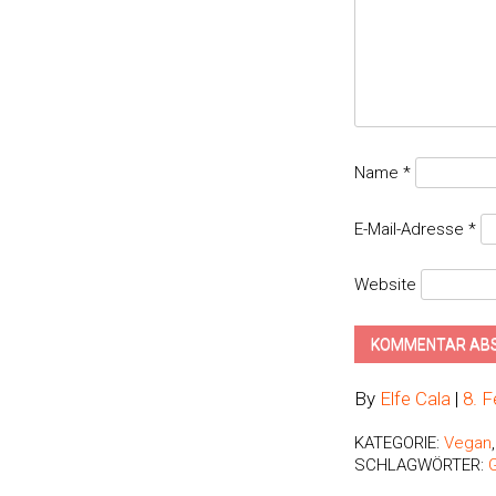
Name
*
E-Mail-Adresse
*
Website
By
Elfe Cala
|
8. 
KATEGORIE:
Vegan
SCHLAGWÖRTER: