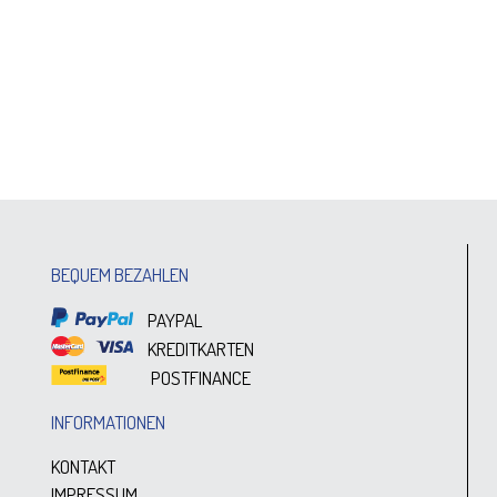
BEQUEM BEZAHLEN
PAYPAL
KREDITKARTEN
POSTFINANCE
INFORMATIONEN
KONTAKT
IMPRESSUM