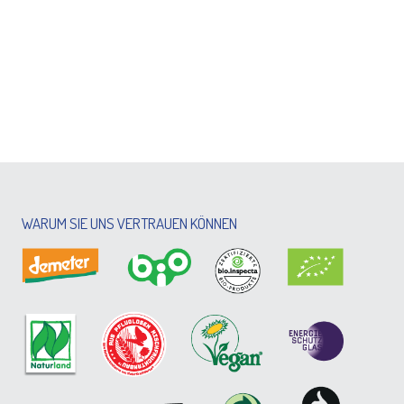
WARUM SIE UNS VERTRAUEN KÖNNEN