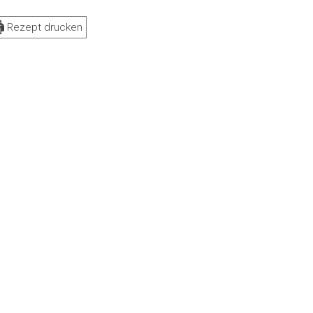
Rezept drucken