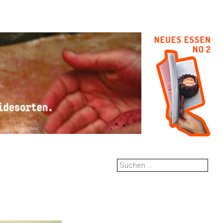
Suchen
nach: