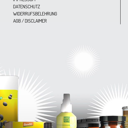
DATENSCHUTZ
WIDERRUFSBELEHRUNG
AGB / DISCLAIMER