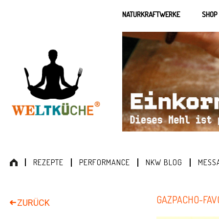
NATURKRAFTWERKE
SHOP
REZEPTE
PERFORMANCE
NKW BLOG
MESS
GAZPACHO-FAV