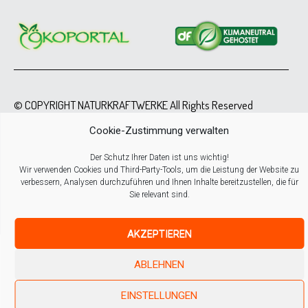
© COPYRIGHT NATURKRAFTWERKE All Rights Reserved
Cookie-Zustimmung verwalten
Der Schutz Ihrer Daten ist uns wichtig!
Wir verwenden Cookies und Third-Party-Tools, um die Leistung der Website zu
verbessern, Analysen durchzuführen und Ihnen Inhalte bereitzustellen, die für
Sie relevant sind.
AKZEPTIEREN
ABLEHNEN
EINSTELLUNGEN