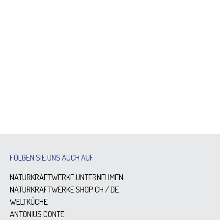
FOLGEN SIE UNS AUCH AUF
NATURKRAFTWERKE UNTERNEHMEN
NATURKRAFTWERKE SHOP
CH
/
DE
WELTKÜCHE
ANTONIUS CONTE