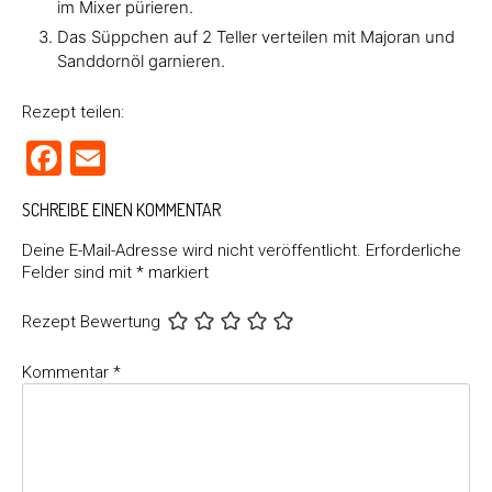
im Mixer pürieren.
Das Süppchen auf 2 Teller verteilen mit Majoran und
Sanddornöl garnieren.
Rezept teilen:
Facebook
Email
SCHREIBE EINEN KOMMENTAR
Deine E-Mail-Adresse wird nicht veröffentlicht.
Erforderliche
Felder sind mit
*
markiert
Rezept Bewertung
Kommentar
*