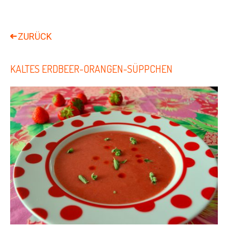
KALTES ERDBEER-ORANGEN-SÜPPCHEN