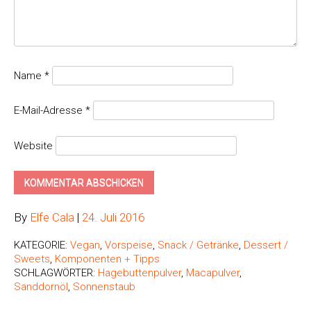
Name
*
E-Mail-Adresse
*
Website
By
Elfe Cala
|
24. Juli 2016
KATEGORIE:
Vegan
,
Vorspeise
,
Snack / Getränke
,
Dessert /
Sweets
,
Komponenten + Tipps
SCHLAGWÖRTER:
Hagebuttenpulver
,
Macapulver
,
Sanddornöl
,
Sonnenstaub