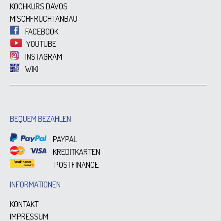
KOCHKURS DAVOS
MISCHFRUCHTANBAU
FACEBOOK
YOUTUBE
INSTAGRAM
WIKI
BEQUEM BEZAHLEN
PAYPAL
KREDITKARTEN
POSTFINANCE
INFORMATIONEN
KONTAKT
IMPRESSUM