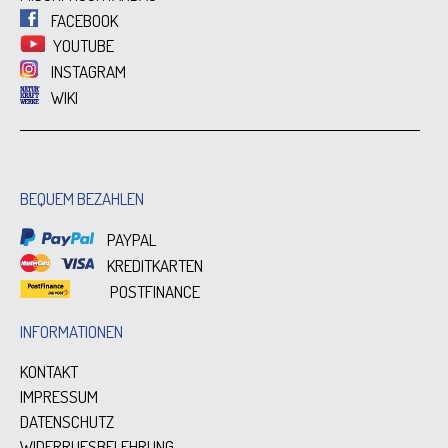
FACEBOOK
YOUTUBE
INSTAGRAM
WIKI
BEQUEM BEZAHLEN
PAYPAL
KREDITKARTEN
POSTFINANCE
INFORMATIONEN
KONTAKT
IMPRESSUM
DATENSCHUTZ
WIDERRUFSBELEHRUNG