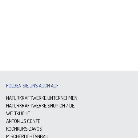
FOLGEN SIE UNS AUCH AUF
NATURKRAFTWERKE UNTERNEHMEN
NATURKRAFTWERKE SHOP
CH
/
DE
WELTKÜCHE
ANTONIUS CONTE
KOCHKURS DAVOS
MISCHFRUCHTANBAU