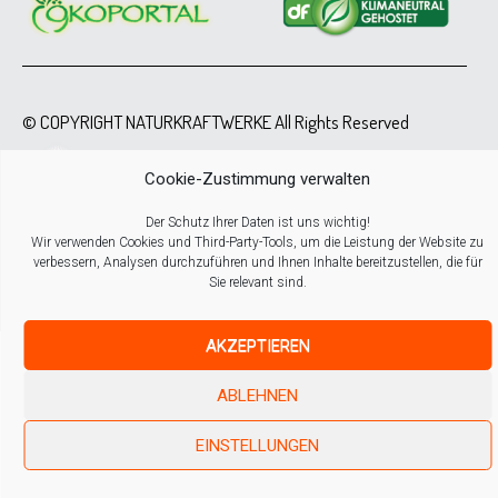
© COPYRIGHT NATURKRAFTWERKE All Rights Reserved
Cookie-Zustimmung verwalten
Der Schutz Ihrer Daten ist uns wichtig!
Wir verwenden Cookies und Third-Party-Tools, um die Leistung der Website zu
verbessern, Analysen durchzuführen und Ihnen Inhalte bereitzustellen, die für
Sie relevant sind.
AKZEPTIEREN
ABLEHNEN
EINSTELLUNGEN