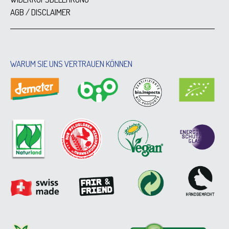
AGB / DISCLAIMER
WARUM SIE UNS VERTRAUEN KÖNNEN