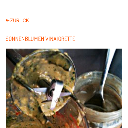
SONNENBLUMEN VINAIGRETTE