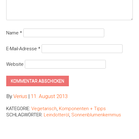
Name
*
E-Mail-Adresse
*
Website
By
Verius
|
11. August 2013
KATEGORIE:
Vegetarisch
,
Komponenten + Tipps
SCHLAGWÖRTER:
Leindotteröl
,
Sonnenblumenkernmus