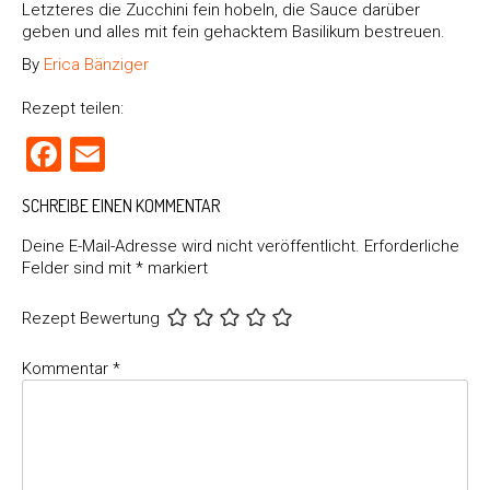
Letzteres die Zucchini fein hobeln, die Sauce darüber
geben und alles mit fein gehacktem Basilikum bestreuen.
By
Erica Bänziger
Rezept teilen:
Facebook
Email
SCHREIBE EINEN KOMMENTAR
Deine E-Mail-Adresse wird nicht veröffentlicht.
Erforderliche
Felder sind mit
*
markiert
Rezept Bewertung
Kommentar
*