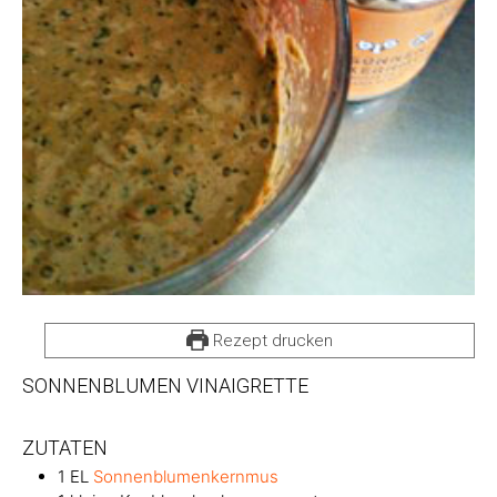
Rezept drucken
SONNENBLUMEN VINAIGRETTE
ZUTATEN
1
EL
Sonnenblumenkernmus