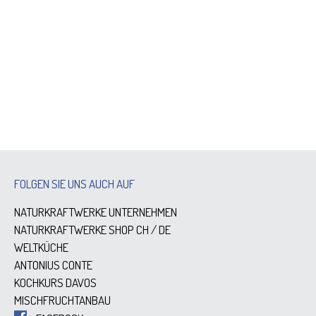
FOLGEN SIE UNS AUCH AUF
NATURKRAFTWERKE UNTERNEHMEN
NATURKRAFTWERKE SHOP
CH
/
DE
WELTKÜCHE
ANTONIUS CONTE
KOCHKURS DAVOS
MISCHFRUCHTANBAU