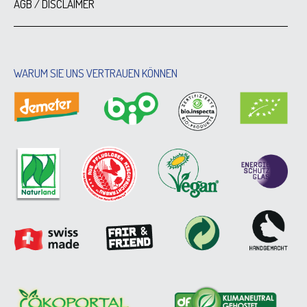
AGB / DISCLAIMER
WARUM SIE UNS VERTRAUEN KÖNNEN