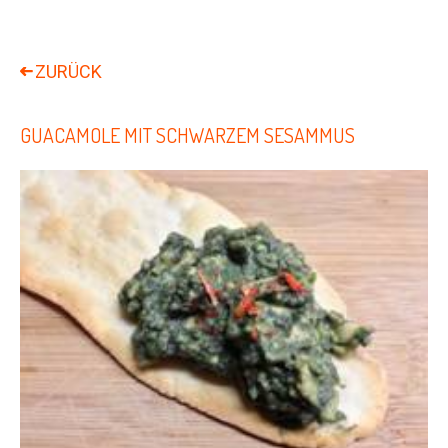
GUACAMOLE MIT SCHWARZEM SESAMMUS