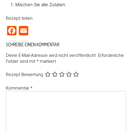
Mischen Sie alle Zutaten.
Rezept teilen:
Facebook
Email
SCHREIBE EINEN KOMMENTAR
Deine E-Mail-Adresse wird nicht veröffentlicht.
Erforderliche
Felder sind mit
*
markiert
Rezept Bewertung
Kommentar
*