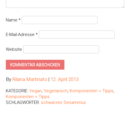
Name
*
E-Mail-Adresse
*
Website
By
Rilana Martinato
|
12. April 2013
KATEGORIE:
Vegan
,
Vegetarisch
,
Komponenten + Tipps
,
Komponenten + Tipps
SCHLAGWÖRTER:
schwarzes Sesammus