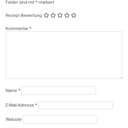
Felder sind mit
*
markiert
Rezept Bewertung
Kommentar
*
Name
*
E-Mail-Adresse
*
Website