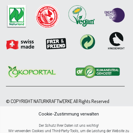
© COPYRIGHT NATURKRAFTWERKE All Rights Reserved
Cookie-Zustimmung verwalten
Der Schutz Ihrer Daten ist uns wichtig!
Wir verwenden Cookies und Third-Party-Tools, um die Leistung der Website zu