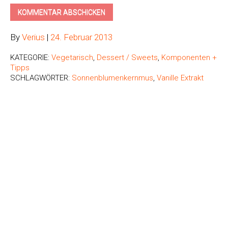
By
Verius
|
24. Februar 2013
KATEGORIE:
Vegetarisch
,
Dessert / Sweets
,
Komponenten +
Tipps
SCHLAGWÖRTER:
Sonnenblumenkernmus
,
Vanille Extrakt