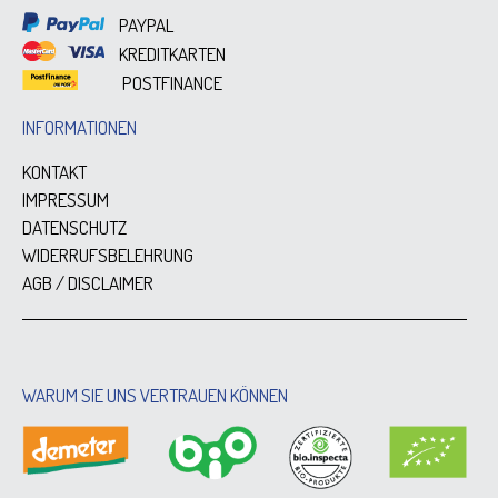
PAYPAL
KREDITKARTEN
POSTFINANCE
INFORMATIONEN
KONTAKT
IMPRESSUM
DATENSCHUTZ
WIDERRUFSBELEHRUNG
AGB / DISCLAIMER
WARUM SIE UNS VERTRAUEN KÖNNEN