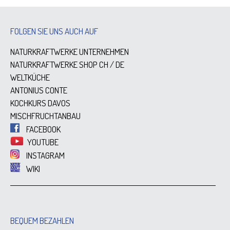
FOLGEN SIE UNS AUCH AUF
NATURKRAFTWERKE UNTERNEHMEN
NATURKRAFTWERKE SHOP
CH
/
DE
WELTKÜCHE
ANTONIUS CONTE
KOCHKURS DAVOS
MISCHFRUCHTANBAU
FACEBOOK
YOUTUBE
INSTAGRAM
WIKI
BEQUEM BEZAHLEN