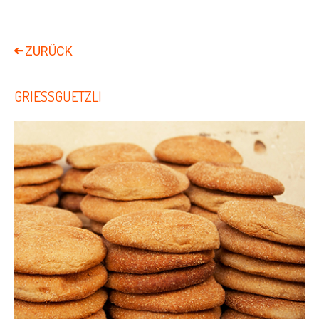
GRIESSGUETZLI