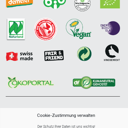
© COPYRIGHT NATURKRAFTWERKE All Rights Reserved
Cookie-Zustimmung verwalten
Der Schutz Ihrer Daten ist uns wichtig!