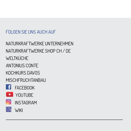
FOLGEN SIE UNS AUCH AUF
NATURKRAFTWERKE UNTERNEHMEN
NATURKRAFTWERKE SHOP
CH
/
DE
WELTKÜCHE
ANTONIUS CONTE
KOCHKURS DAVOS
MISCHFRUCHTANBAU
FACEBOOK
YOUTUBE
INSTAGRAM
WIKI