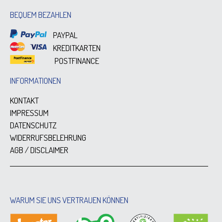
BEQUEM BEZAHLEN
PAYPAL
KREDITKARTEN
POSTFINANCE
INFORMATIONEN
KONTAKT
IMPRESSUM
DATENSCHUTZ
WIDERRUFSBELEHRUNG
AGB / DISCLAIMER
WARUM SIE UNS VERTRAUEN KÖNNEN