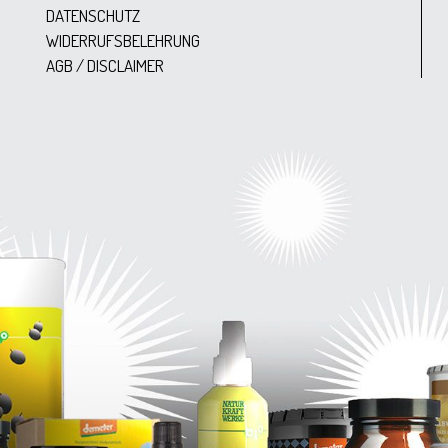
DATENSCHUTZ
WIDERRUFSBELEHRUNG
AGB / DISCLAIMER