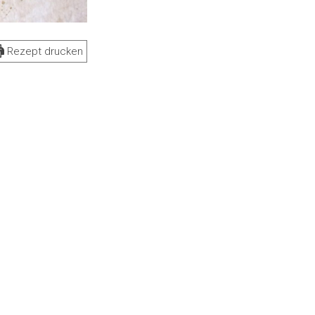
Rezept drucken