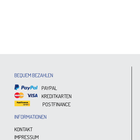
BEQUEM BEZAHLEN
PAYPAL
KREDITKARTEN
POSTFINANCE
INFORMATIONEN
KONTAKT
IMPRESSUM