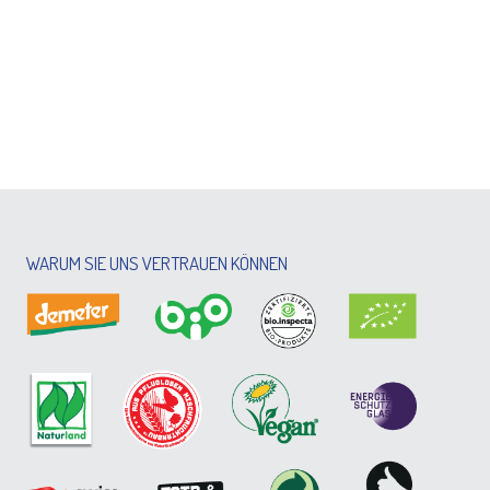
WARUM SIE UNS VERTRAUEN KÖNNEN