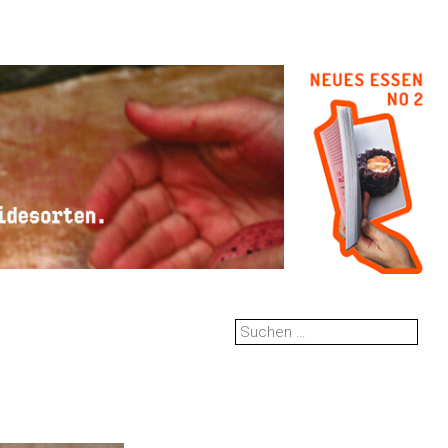
Suchen
nach: