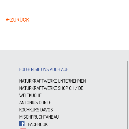
FOLGEN SIE UNS AUCH AUF
NATURKRAFTWERKE UNTERNEHMEN
NATURKRAFTWERKE SHOP
CH
/
DE
WELTKÜCHE
ANTONIUS CONTE
KOCHKURS DAVOS
MISCHFRUCHTANBAU
FACEBOOK