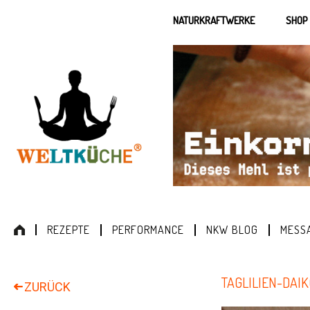
NATURKRAFTWERKE
SHOP
REZEPTE
PERFORMANCE
NKW BLOG
MESS
TAGLILIEN-DAI