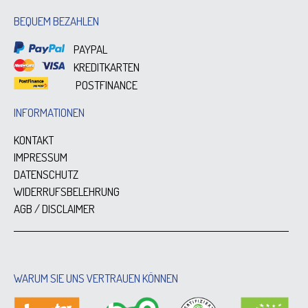
BEQUEM BEZAHLEN
PAYPAL
KREDITKARTEN
POSTFINANCE
INFORMATIONEN
KONTAKT
IMPRESSUM
DATENSCHUTZ
WIDERRUFSBELEHRUNG
AGB / DISCLAIMER
WARUM SIE UNS VERTRAUEN KÖNNEN