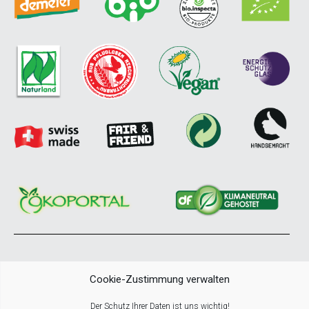
© COPYRIGHT NATURKRAFTWERKE All Rights Reserved
Cookie-Zustimmung verwalten
Der Schutz Ihrer Daten ist uns wichtig!