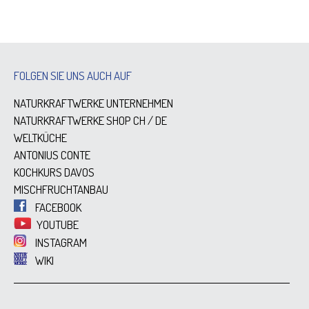
FOLGEN SIE UNS AUCH AUF
NATURKRAFTWERKE UNTERNEHMEN
NATURKRAFTWERKE SHOP
CH
/
DE
WELTKÜCHE
ANTONIUS CONTE
KOCHKURS DAVOS
MISCHFRUCHTANBAU
FACEBOOK
YOUTUBE
INSTAGRAM
WIKI