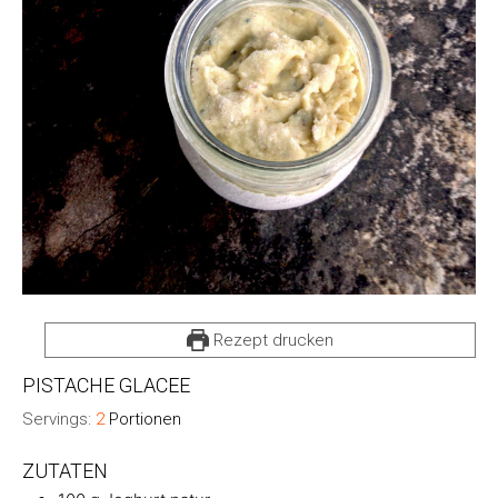
Rezept drucken
PISTACHE GLACEE
Servings:
2
Portionen
ZUTATEN