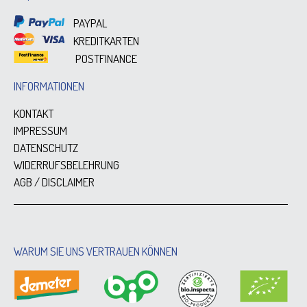
PAYPAL
KREDITKARTEN
POSTFINANCE
INFORMATIONEN
KONTAKT
IMPRESSUM
DATENSCHUTZ
WIDERRUFSBELEHRUNG
AGB / DISCLAIMER
WARUM SIE UNS VERTRAUEN KÖNNEN