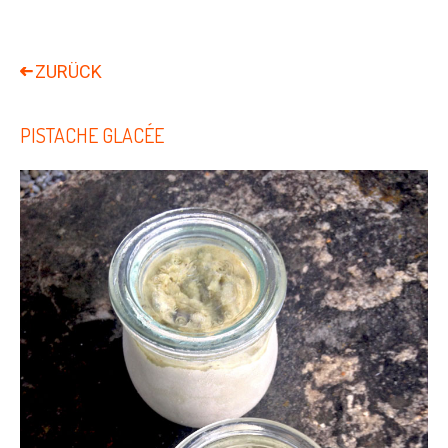
PISTACHE GLACÉE