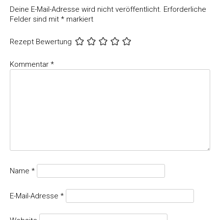
Deine E-Mail-Adresse wird nicht veröffentlicht.
Erforderliche
Felder sind mit
*
markiert
Rezept Bewertung
Kommentar
*
Name
*
E-Mail-Adresse
*