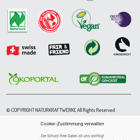
© COPYRIGHT NATURKRAFTWERKE All Rights Reserved
Cookie-Zustimmung verwalten
Der Schutz Ihrer Daten ist uns wichtig!