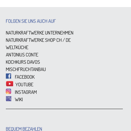
FOLGEN SIE UNS AUCH AUF
NATURKRAFTWERKE UNTERNEHMEN
NATURKRAFTWERKE SHOP
CH
/
DE
WELTKÜCHE
ANTONIUS CONTE
KOCHKURS DAVOS
MISCHFRUCHTANBAU
FACEBOOK
YOUTUBE
INSTAGRAM
WIKI
BEQUEM BEZAHLEN