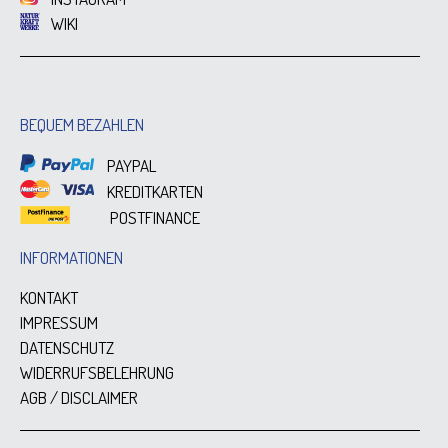
WIKI
BEQUEM BEZAHLEN
PAYPAL
KREDITKARTEN
POSTFINANCE
INFORMATIONEN
KONTAKT
IMPRESSUM
DATENSCHUTZ
WIDERRUFSBELEHRUNG
AGB / DISCLAIMER