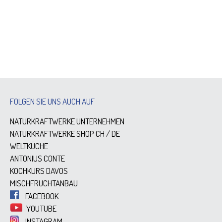
FOLGEN SIE UNS AUCH AUF
NATURKRAFTWERKE UNTERNEHMEN
NATURKRAFTWERKE SHOP
CH
/
DE
WELTKÜCHE
ANTONIUS CONTE
KOCHKURS DAVOS
MISCHFRUCHTANBAU
FACEBOOK
YOUTUBE
INSTAGRAM