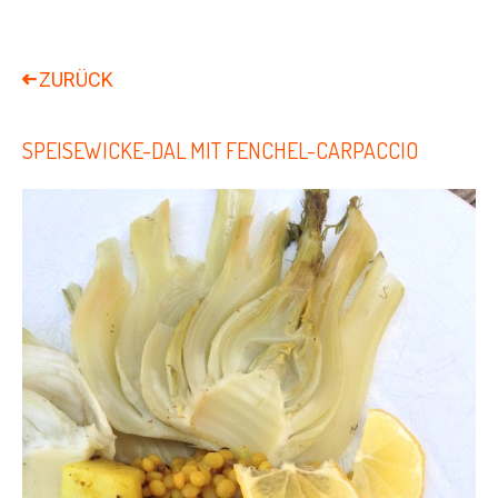
SPEISEWICKE-DAL MIT FENCHEL-CARPACCIO