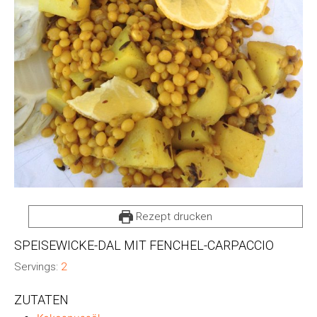
Rezept drucken
SPEISEWICKE-DAL MIT FENCHEL-CARPACCIO
Servings:
2
ZUTATEN