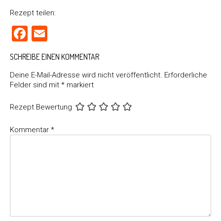
Rezept teilen:
Facebook
Email
SCHREIBE EINEN KOMMENTAR
Deine E-Mail-Adresse wird nicht veröffentlicht.
Erforderliche
Felder sind mit
*
markiert
Rezept Bewertung
Kommentar
*