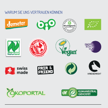
WARUM SIE UNS VERTRAUEN KÖNNEN