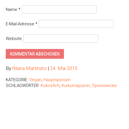
Name
*
E-Mail-Adresse
*
Website
By
Rilana Martinato
|
24. Mai 2015
KATEGORIE:
Vegan
,
Hauptspeisen
SCHLAGWÖRTER:
Kokosfett
,
Kurkumapulver
,
Speisewicke