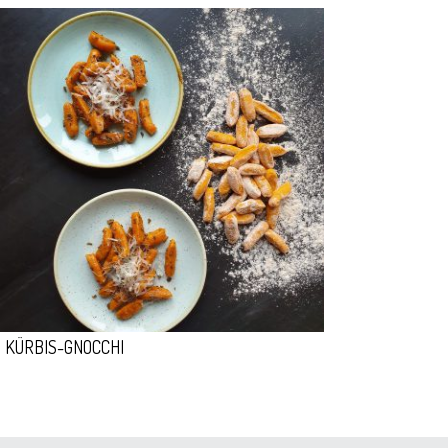
KÜRBIS-GNOCCHI