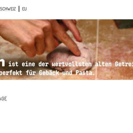
SCHWEIZ
EU
AGE