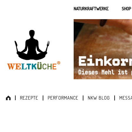
NATURKRAFTWERKE
SHOP
REZEPTE
PERFORMANCE
NKW BLOG
MESS