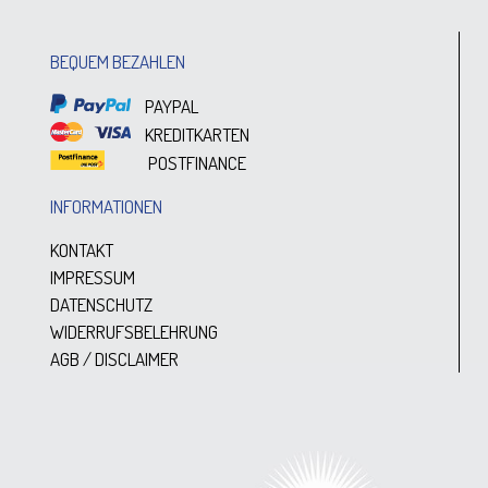
BEQUEM BEZAHLEN
PAYPAL
KREDITKARTEN
POSTFINANCE
INFORMATIONEN
KONTAKT
IMPRESSUM
DATENSCHUTZ
WIDERRUFSBELEHRUNG
AGB / DISCLAIMER