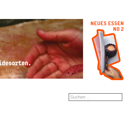
Suchen
nach: