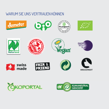
WARUM SIE UNS VERTRAUEN KÖNNEN