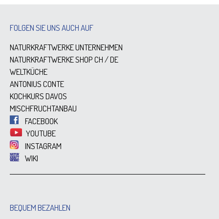
FOLGEN SIE UNS AUCH AUF
NATURKRAFTWERKE UNTERNEHMEN
NATURKRAFTWERKE SHOP
CH
/
DE
WELTKÜCHE
ANTONIUS CONTE
KOCHKURS DAVOS
MISCHFRUCHTANBAU
FACEBOOK
YOUTUBE
INSTAGRAM
WIKI
BEQUEM BEZAHLEN