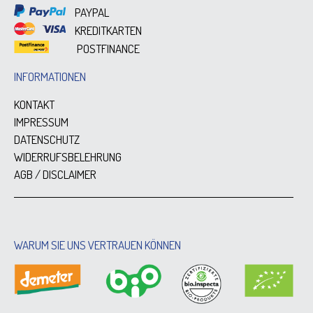
PAYPAL
KREDITKARTEN
POSTFINANCE
INFORMATIONEN
KONTAKT
IMPRESSUM
DATENSCHUTZ
WIDERRUFSBELEHRUNG
AGB / DISCLAIMER
WARUM SIE UNS VERTRAUEN KÖNNEN