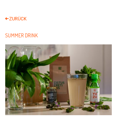
SUMMER DRINK