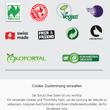
© COPYRIGHT NATURKRAFTWERKE All Rights Reserved
Cookie-Zustimmung verwalten
Der Schutz Ihrer Daten ist uns wichtig!
Wir verwenden Cookies und Third-Party-Tools, um die Leistung der Website zu
verbessern, Analysen durchzuführen und Ihnen Inhalte bereitzustellen, die für
Sie relevant sind.