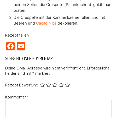
beiden Seiten die Crespelle (Pfannkuchen) goldbraun
braten.
Die Crespelle mit der Karamellcreme füllen und mit
Beeren und
Cacao Nibs
dekorieren.
Rezept teilen:
Facebook
Email
SCHREIBE EINEN KOMMENTAR
Deine E-Mail-Adresse wird nicht veröffentlicht.
Erforderliche
Felder sind mit
*
markiert
Rezept Bewertung
Kommentar
*