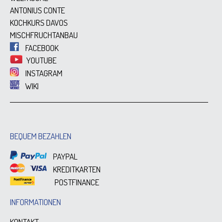
ANTONIUS CONTE
KOCHKURS DAVOS
MISCHFRUCHTANBAU
FACEBOOK
YOUTUBE
INSTAGRAM
WIKI
BEQUEM BEZAHLEN
PAYPAL
KREDITKARTEN
POSTFINANCE
INFORMATIONEN
KONTAKT