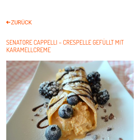
SENATORE CAPPELLI – CRESPELLE GEFÜLLT MIT
KARAMELLCREME