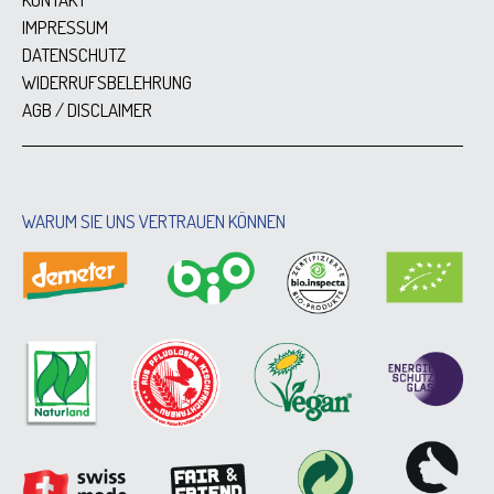
IMPRESSUM
DATENSCHUTZ
WIDERRUFSBELEHRUNG
AGB / DISCLAIMER
WARUM SIE UNS VERTRAUEN KÖNNEN