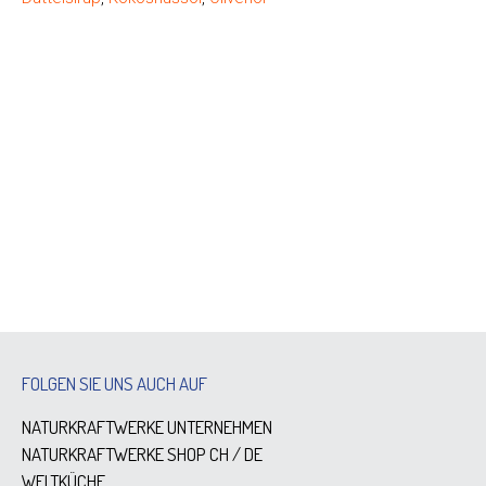
FOLGEN SIE UNS AUCH AUF
NATURKRAFTWERKE UNTERNEHMEN
NATURKRAFTWERKE SHOP
CH
/
DE
WELTKÜCHE