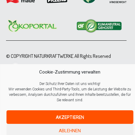
© COPYRIGHT NATURKRAFTWERKE All Rights Reserved
Cookie-Zustimmung verwalten
Der Schutz Ihrer Daten ist uns wichtig!
Wir verwenden Cookies und Third-Party-Tools, um die Leistung der Website zu
verbessern, Analysen durchzuführen und Ihnen Inhalte bereitzustellen, die für
Sie relevant sind.
AKZEPTIEREN
ABLEHNEN