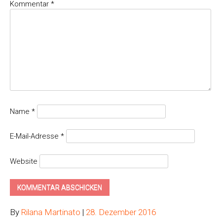
Kommentar
*
Name
*
E-Mail-Adresse
*
Website
By
Rilana Martinato
|
28. Dezember 2016