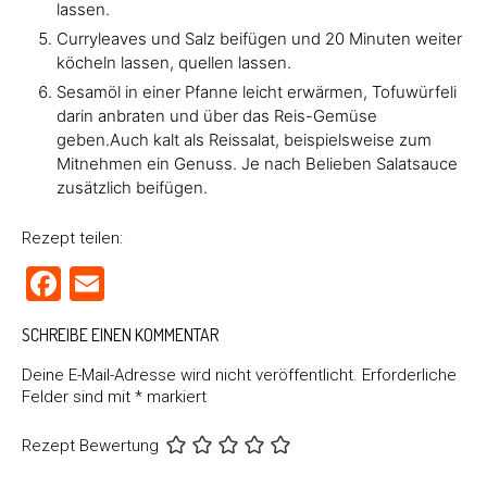
lassen.
Curryleaves und Salz beifügen und 20 Minuten weiter
köcheln lassen, quellen lassen.
Sesamöl in einer Pfanne leicht erwärmen, Tofuwürfeli
darin anbraten und über das Reis-Gemüse
geben.Auch kalt als Reissalat, beispielsweise zum
Mitnehmen ein Genuss. Je nach Belieben Salatsauce
zusätzlich beifügen.
Rezept teilen:
Facebook
Email
SCHREIBE EINEN KOMMENTAR
Deine E-Mail-Adresse wird nicht veröffentlicht.
Erforderliche
Felder sind mit
*
markiert
Rezept Bewertung