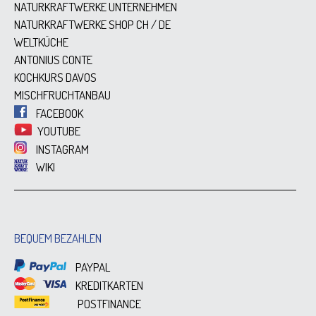
NATURKRAFTWERKE UNTERNEHMEN
NATURKRAFTWERKE SHOP
CH
/
DE
WELTKÜCHE
ANTONIUS CONTE
KOCHKURS DAVOS
MISCHFRUCHTANBAU
FACEBOOK
YOUTUBE
INSTAGRAM
WIKI
BEQUEM BEZAHLEN
PAYPAL
KREDITKARTEN
POSTFINANCE