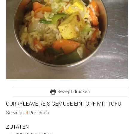
Rezept drucken
CURRYLEAVE REIS GEMÜSE EINTOPF MIT TOFU
Servings:
4
Portionen
ZUTATEN