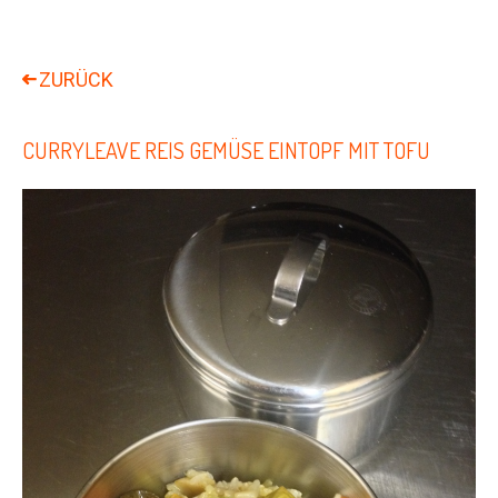
CURRYLEAVE REIS GEMÜSE EINTOPF MIT TOFU