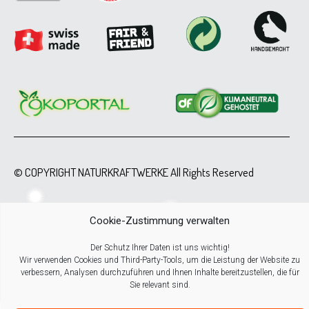
© COPYRIGHT NATURKRAFTWERKE All Rights Reserved
Cookie-Zustimmung verwalten
Der Schutz Ihrer Daten ist uns wichtig!
Wir verwenden Cookies und Third-Party-Tools, um die Leistung der Website zu
verbessern, Analysen durchzuführen und Ihnen Inhalte bereitzustellen, die für
Sie relevant sind.