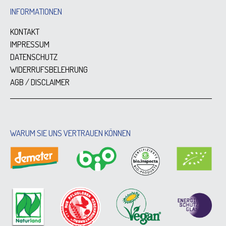
INFORMATIONEN
KONTAKT
IMPRESSUM
DATENSCHUTZ
WIDERRUFSBELEHRUNG
AGB / DISCLAIMER
WARUM SIE UNS VERTRAUEN KÖNNEN