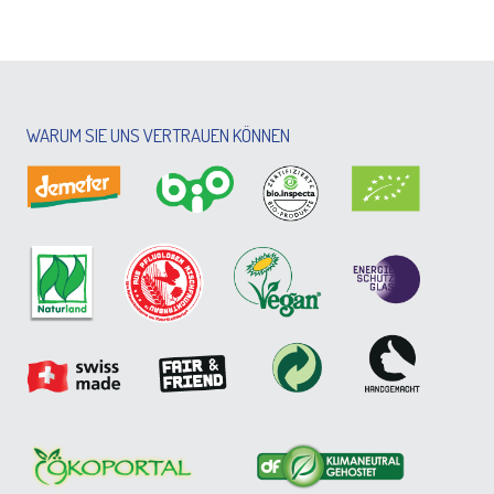
WARUM SIE UNS VERTRAUEN KÖNNEN