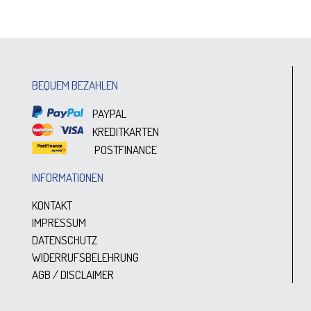
BEQUEM BEZAHLEN
PAYPAL
KREDITKARTEN
POSTFINANCE
INFORMATIONEN
KONTAKT
IMPRESSUM
DATENSCHUTZ
WIDERRUFSBELEHRUNG
AGB / DISCLAIMER