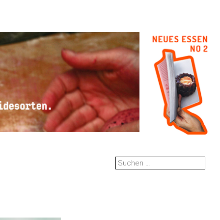
Suchen
nach: