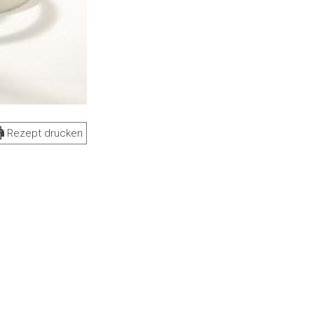
Rezept drucken