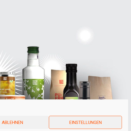
ABLEHNEN
EINSTELLUNGEN