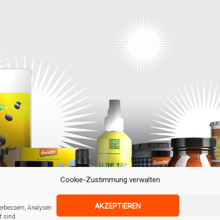
Cookie-Zustimmung verwalten
AKZEPTIEREN
verbessern, Analysen
t sind.