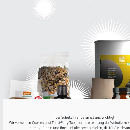
Der Schutz Ihrer Daten ist uns wichtig!
Wir verwenden Cookies und Third-Party-Tools, um die Leistung der Website zu 
durchzuführen und Ihnen Inhalte bereitzustellen, die für Sie relevan