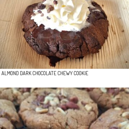
ALMOND DARK CHOCOLATE CHEWY COOKIE