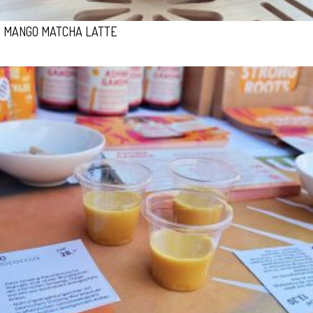
MANGO MATCHA LATTE