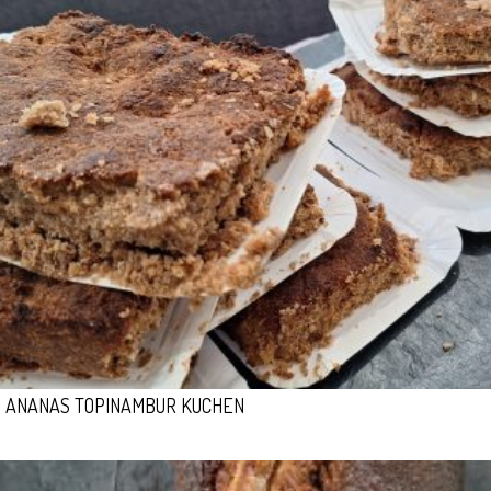
ANANAS TOPINAMBUR KUCHEN