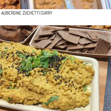
AUBERGINE ZUCHETTI CURRY