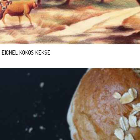
EICHEL KOKOS KEKSE