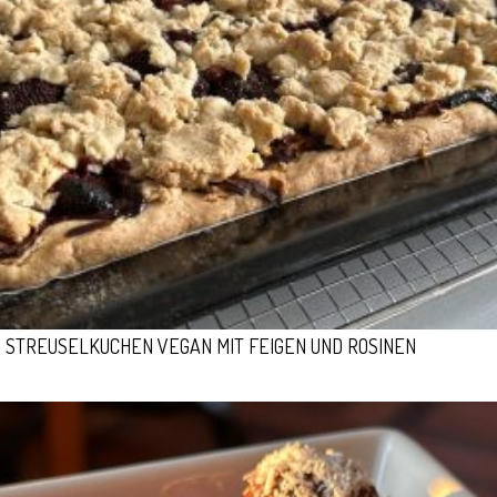
STREUSELKUCHEN VEGAN MIT FEIGEN UND ROSINEN