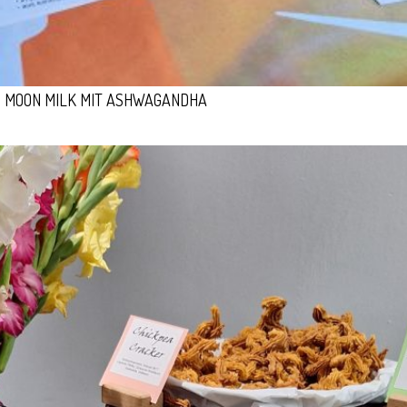
MOON MILK MIT ASHWAGANDHA