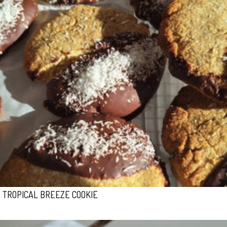
TROPICAL BREEZE COOKIE