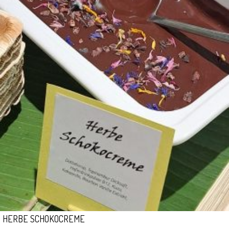
HERBE SCHOKOCREME