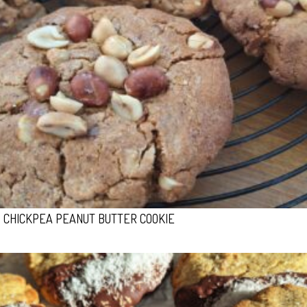
CHICKPEA PEANUT BUTTER COOKIE