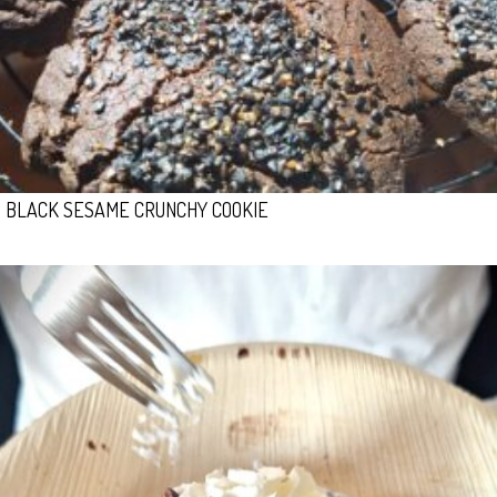
BLACK SESAME CRUNCHY COOKIE