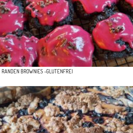
RANDEN BROWNIES -GLUTENFREI