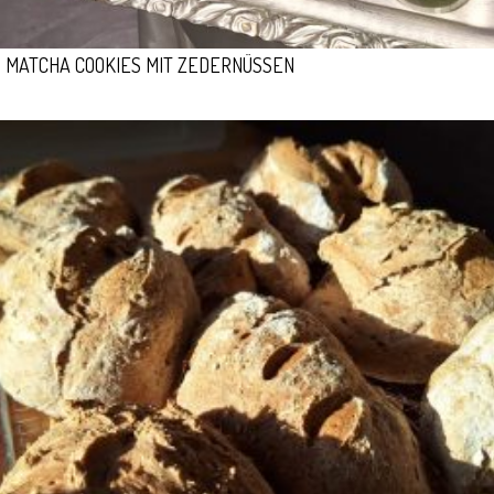
MATCHA COOKIES MIT ZEDERNÜSSEN