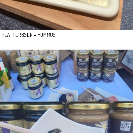
PLATTERBSEN – HUMMUS