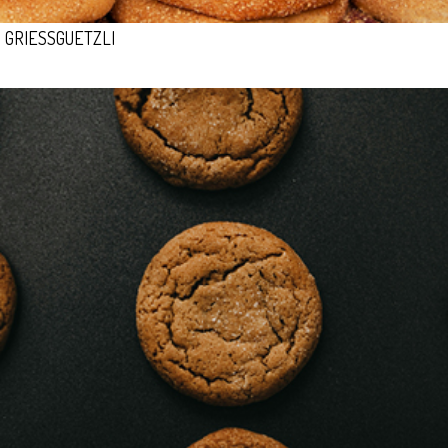
GRIESSGUETZLI