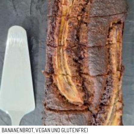
BANANENBROT, VEGAN UND GLUTENFREI