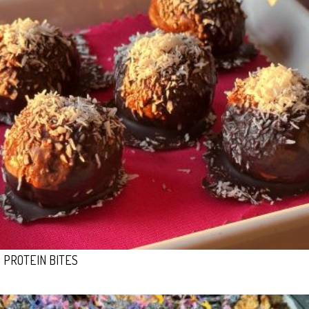
PROTEIN BITES