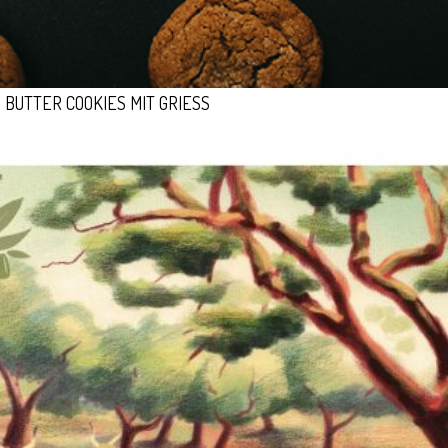
BUTTER COOKIES MIT GRIESS