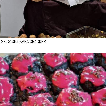
SPICY CHICKPEA CRACKER