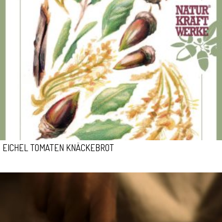
EICHEL TOMATEN KNÄCKEBROT