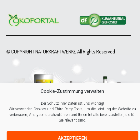
© COPYRIGHT NATURKRAFTWERKE All Rights Reserved
Cookie-Zustimmung verwalten
Der Schutz Ihrer Daten ist uns wichtig!
Wir verwenden Cookies und Third-Party-Tools, um die Leistung der Website zu
verbessern, Analysen durchzuführen und Ihnen Inhalte bereitzustellen, die für
Sie relevant sind.
AKZEPTIEREN