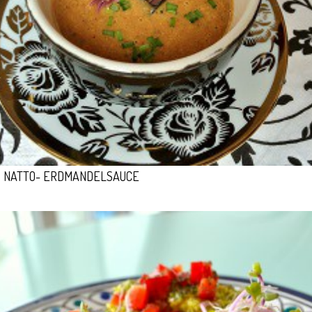
NATTO- ERDMANDELSAUCE