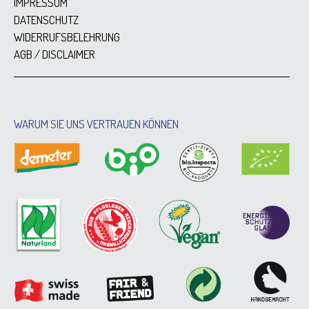
IMPRESSUM
DATENSCHUTZ
WIDERRUFSBELEHRUNG
AGB / DISCLAIMER
WARUM SIE UNS VERTRAUEN KÖNNEN