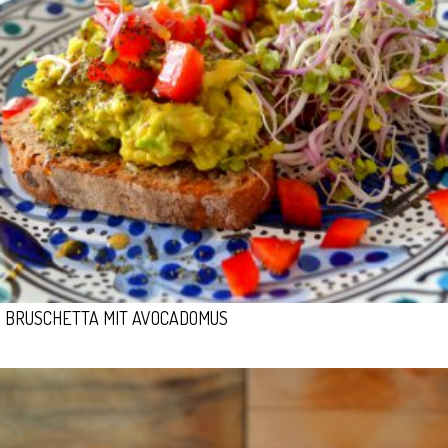
BRUSCHETTA MIT AVOCADOMUS