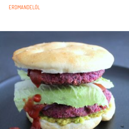
ERDMANDELÖL