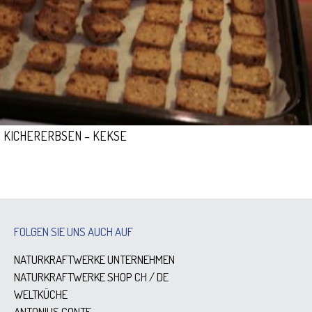
KICHERERBSEN – KEKSE
FOLGEN SIE UNS AUCH AUF
NATURKRAFTWERKE UNTERNEHMEN
NATURKRAFTWERKE SHOP
CH
/
DE
WELTKÜCHE
ANTONIUS CONTE