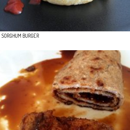
SORGHUM BURGER