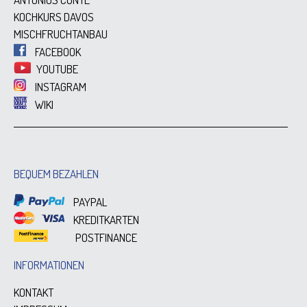
KOCHKURS DAVOS
MISCHFRUCHTANBAU
FACEBOOK
YOUTUBE
INSTAGRAM
WIKI
BEQUEM BEZAHLEN
PAYPAL
KREDITKARTEN
POSTFINANCE
INFORMATIONEN
KONTAKT